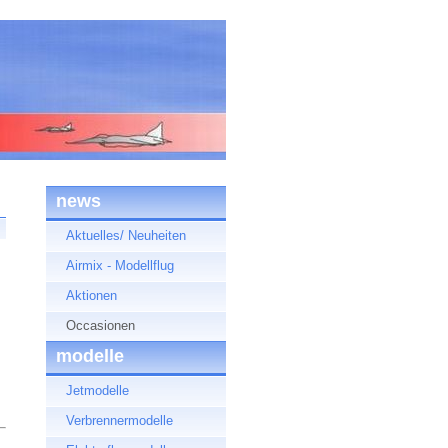
news
Aktuelles/ Neuheiten
Airmix - Modellflug
Aktionen
Occasionen
modelle
Jetmodelle
Verbrennermodelle