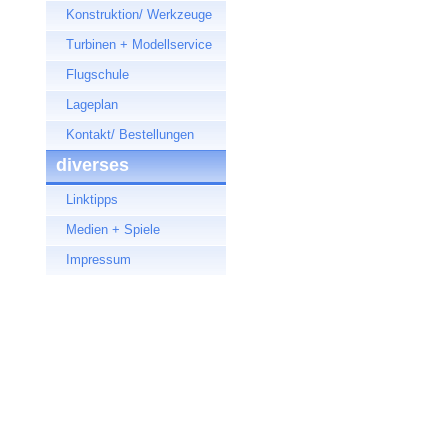
Konstruktion/ Werkzeuge
Turbinen + Modellservice
Flugschule
Lageplan
Kontakt/ Bestellungen
diverses
Linktipps
Medien + Spiele
Impressum