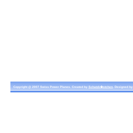
Copyright @ 2007 Swiss Power Planes. Created by
Schatzk�stchen
. Designed b