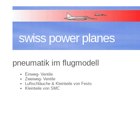
swiss power planes
pneumatik im flugmodell
Einweg- Ventile
Zweiweg- Ventile
Luftschläuche & Kleinteile von Festo
Kleinteile von SMC