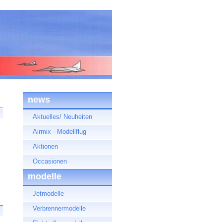
news
Aktuelles/ Neuheiten
Airmix - Modellflug
Aktionen
Occasionen
modelle
Jetmodelle
Verbrennermodelle