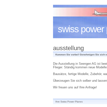
swiss power 
ausstellung
Kommen Sie vorbei! Genehmigen Sie sich ei
Die Ausstellung in Seengen AG ist be
Flieger. Ständig kommen neue Modelle
Bausätze, fertige Modelle, Zubehör, w
Überzeugen Sie sich selber und lassen 
Wir freuen uns auf Ihre Anfrage!
Ihre Swiss Power Planes