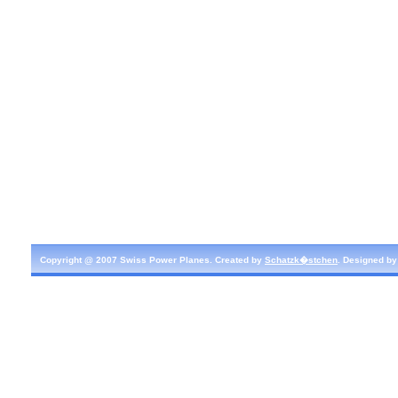
Copyright @ 2007 Swiss Power Planes. Created by
Schatzk�stchen
. Designed b