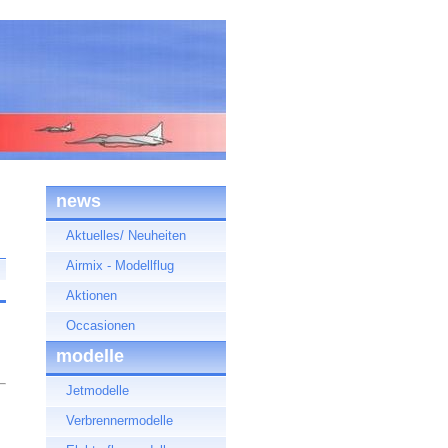
news
Aktuelles/ Neuheiten
Airmix - Modellflug
Aktionen
Occasionen
modelle
Jetmodelle
Verbrennermodelle