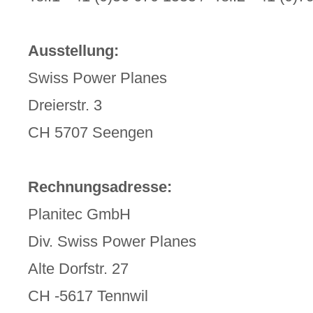
Ausstellung:
Swiss Power Planes
Dreierstr. 3
CH 5707 Seengen
Rechnungsadresse:
Planitec GmbH
Div. Swiss Power Planes
Alte Dorfstr. 27
CH -5617 Tennwil