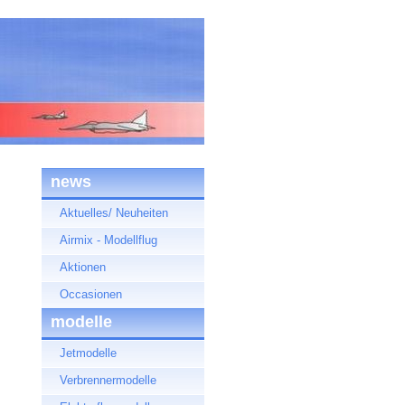
news
Aktuelles/ Neuheiten
Airmix - Modellflug
Aktionen
Occasionen
modelle
Jetmodelle
Verbrennermodelle