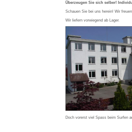
Überzeugen Sie sich selber! Individu
Schauen Sie bei uns herein! Wir freue
Wir liefern vorwiegend ab Lager.
Doch vorerst viel Spass beim Surfen au